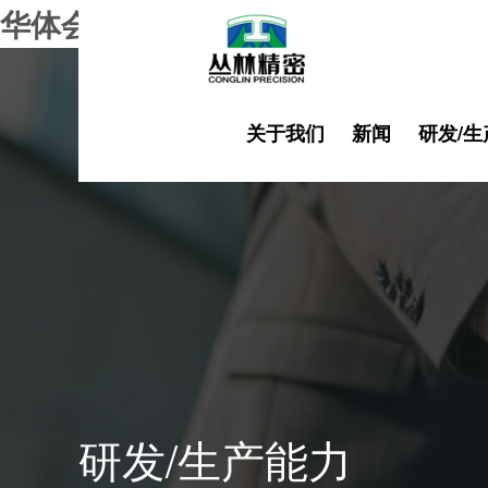
华体会体育
关于我们
新闻
研发/
研发/生产能力