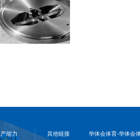
生产能力
其他链接
华体会体育-华体会体