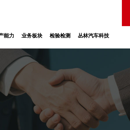
生产能力
业务板块
检验检测
丛林汽车科技