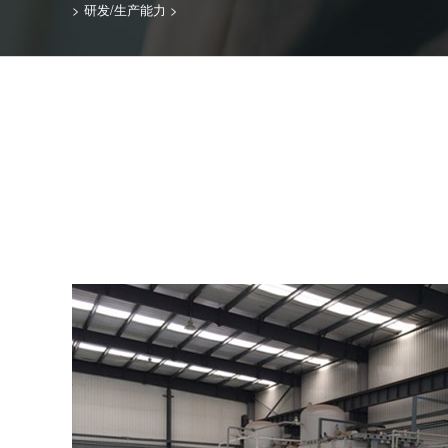
>
研发/生产能力
>