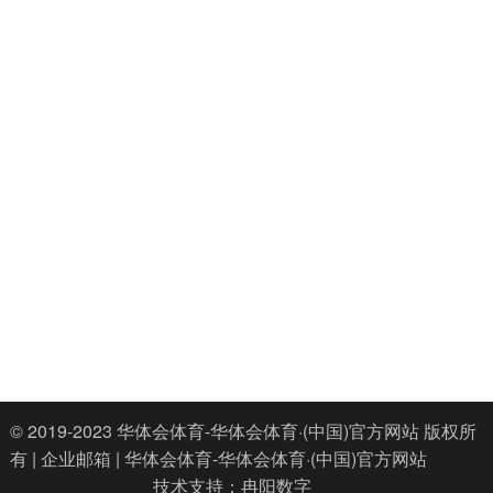
2023年9月10日，烟台市委常委、副市长沈健一行莅临华体会体育-华体会体育·(中国)官方网站 开展走访调研活动，烟台市政府副秘书长曲岳...
14
2023-10
华体会体育-华体会体育·(中国)官方网站 一齐鲁工业大学
华体会体育-华体会体育·(中国)官方网站 一齐鲁工业大学 校企合作，共创未来 随着科技的迅速发展和全球化的推进，校企合作已成为推动...
04
2023-09
“丛心出发•林立世界”首届主题团建活动成功
丛心出发林立世界首届主题团建活动成功举办 2023年8月26日，华体会体育-华体会体育·(中国)官方网站 举办了以丛心出发林立世界为主题的...
© 2019-2023
华体会体育-华体会体育·(中国)官方网站
版权所
有 |
企业邮箱
|
华体会体育-华体会体育·(中国)官方网站
技术支持：
冉阳数字